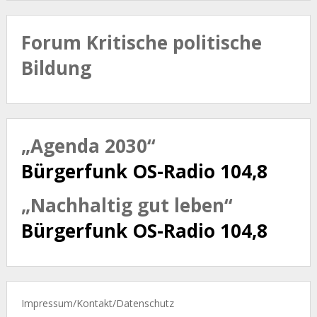
Forum Kritische politische
Bildung
„Agenda 2030“
Bürgerfunk OS-Radio 104,8
„Nachhaltig gut leben“
Bürgerfunk OS-Radio 104,8
Impressum/Kontakt/Datenschutz