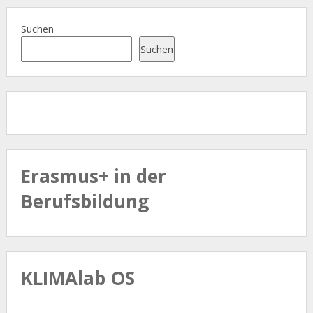
Suchen
Suchen
Erasmus+ in der
Berufsbildung
KLIMAlab OS