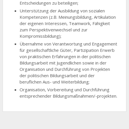
Entscheidungen zu beteiligen;
Unterstützung der Ausbildung von sozialen
Kompetenzen (z.B. Meinungsbildung, Artikulation
der eigenen Interessen, Teamwork, Fähigkeit
zum Perspektivenwechsel und zur
Kompromissbildung);
Übernahme von Verantwortung und Engagement
für gesellschaftliche Güter, Partizipation Erwerb
von praktischen Erfahrungen in der politischen
Bildungsarbeit mit Jugendlichen sowie in der
Organisation und Durchführung von Projekten
der politischen Bildungsarbeit und der
beruflichen Aus- und Weiterbildung;
Organisation, Vorbereitung und Durchführung
entsprechender Bildungsmaßnahmen/-projekten.