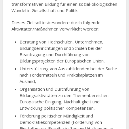
transformativen Bildung für einen sozial-ökologischen
Wandel in Gesellschaft und Politik.
Dieses Ziel soll insbesondere durch folgende
Aktivitäten/Maßnahmen verwirklicht werden:
Beratung von Hochschulen, Unternehmen,
Bildungseinrichtungen und Schulen bei der
Beantragung und Durchführung von
Bildungsprojekten der Europäischen Union,
Unterstützung von Auszubildenden bei der Suche
nach Fördermitteln und Praktikaplätzen im
Ausland,
Organisation und Durchführung von
Bildungsaktivitäten zu den Themenbereichen
Europäische Einigung, Nachhaltigkeit und
Entwicklung politischer Kompetenzen,
Förderung politischer Mündigkeit und
Demokratiekompetenzen (Förderung von
Einstellungen, Bereitschaften und Haltungen zu