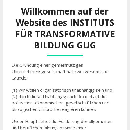
Willkommen auf der
Website des INSTITUTS
FÜR TRANSFORMATIVE
BILDUNG GUG
Die Gründung einer gemeinnützigen
Unternehmensgesellschaft hat zwei wesentliche
Gründe:
(1) Wir wollen organisatorisch unabhängig sein und
(2) durch diese Unabhängig auch flexibel auf die
politischen, ökonomischen, gesellschaftlichen und
ökologischen Umbrüche reagieren können.
Unser Hauptziel ist die Förderung der allgemeinen
und beruflichen Bildung im Sinne einer