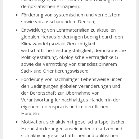
demokratischen Prinzipien);
Förderung von systemischem und vernetztem
sowie vorausschauendem Denken;
Entwicklung von Lehrmaterialien zu aktuellen
globalen Herausforderungen bedingt durch den
Klimawandel (soziale Gerechtigkeit,
wirtschaftliche Leistungsfähigkeit, demo­kratische
Politikgestaltung, ökologische Verträglichkeit)
sowie die Vermittlung von transdisziplinärem
Sach- und Orientierungswissen;
Förderung von nachhaltiger Lebensweise unter
den Bedingungen globaler Veränderungen und
der Bereitschaft zur Übernahme von
Verantwortung für nachhaltiges Handeln in der
eigenen Lebenspraxis und im beruflichen
Handeln;
Motivation, sich aktiv mit gesellschaftspolitischen
Herausforderungen auseinander zu setzen und
sich aktiv an gesellschaftlichen und politischen