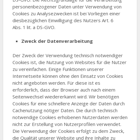
personenbezogener Daten unter Verwendung von
Cookies zu Analysezwecken ist bei Vorliegen einer
diesbezüglichen Einwilligung des Nutzers Art. 6
Abs. 1 lit. a DS-GVO.
Zweck der Datenverarbeitung
Der Zweck der Verwendung technisch notwendiger
Cookies ist, die Nutzung von Websites für die Nutzer
zu vereinfachen. Einige Funktionen unserer
Internetseite können ohne den Einsatz von Cookies
nicht angeboten werden. Für diese ist es
erforderlich, dass der Browser auch nach einem
Seitenwechsel wiedererkannt wird. Wir benötigen
Cookies für eine schnellere Anzeige der Daten durch
Cachenutzung nötiger Daten. Die durch technisch
notwendige Cookies erhobenen Nutzerdaten werden
nicht zur Erstellung von Nutzerprofilen verwendet.
Die Verwendung der Cookies erfolgt zu dem Zweck,
die Qualität unserer Website und ihre Inhalte zu