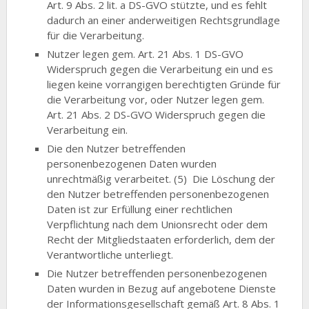
Art. 9 Abs. 2 lit. a DS-GVO stützte, und es fehlt
dadurch an einer anderweitigen Rechtsgrundlage
für die Verarbeitung.
Nutzer legen gem. Art. 21 Abs. 1 DS-GVO
Widerspruch gegen die Verarbeitung ein und es
liegen keine vorrangigen berechtigten Gründe für
die Verarbeitung vor, oder Nutzer legen gem.
Art. 21 Abs. 2 DS-GVO Widerspruch gegen die
Verarbeitung ein.
Die den Nutzer betreffenden
personenbezogenen Daten wurden
unrechtmäßig verarbeitet. (5) Die Löschung der
den Nutzer betreffenden personenbezogenen
Daten ist zur Erfüllung einer rechtlichen
Verpflichtung nach dem Unionsrecht oder dem
Recht der Mitgliedstaaten erforderlich, dem der
Verantwortliche unterliegt.
Die Nutzer betreffenden personenbezogenen
Daten wurden in Bezug auf angebotene Dienste
der Informationsgesellschaft gemäß Art. 8 Abs. 1