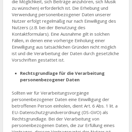
die Möglichkeit, sich Beiträge anzuhören, sich Musik
zu wünschen) erforderlich ist. Die Erhebung und
Verwendung personenbezogener Daten unserer
Nutzer erfolgt regelmäßig nur nach Einwilligung des
Nutzers (z.B. bei der Benutzung des
Kontaktformulars). Eine Ausnahme gilt in solchen
Fällen, in denen eine vorherige Einholung einer
Einwilligung aus tatsächlichen Gründen nicht möglich
ist und die Verarbeitung der Daten durch gesetzliche
Vorschriften gestattet ist.
Rechtsgrundlage für die Verarbeitung
personenbezogener Daten
Sollten wir für Verarbeitungsvorgänge
personenbezogener Daten eine Einwilligung der
betroffenen Person einholen, dient Art. 6 Abs. 1 lit. a
EU-Datenschutzgrundverordnung (DS-GVO) als
Rechtsgrundlage. Bei der Verarbeitung von
personenbezogenen Daten, die zur Erfüllung eines
Vertrages, dessen Vertragspartei der Nutzer ist,