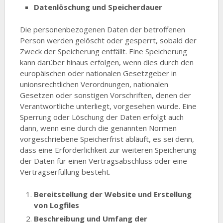
Datenlöschung und Speicherdauer
Die personenbezogenen Daten der betroffenen
Person werden gelöscht oder gesperrt, sobald der
Zweck der Speicherung entfällt. Eine Speicherung
kann darüber hinaus erfolgen, wenn dies durch den
europäischen oder nationalen Gesetzgeber in
unionsrechtlichen Verordnungen, nationalen
Gesetzen oder sonstigen Vorschriften, denen der
Verantwortliche unterliegt, vorgesehen wurde. Eine
Sperrung oder Löschung der Daten erfolgt auch
dann, wenn eine durch die genannten Normen
vorgeschriebene Speicherfrist abläuft, es sei denn,
dass eine Erforderlichkeit zur weiteren Speicherung
der Daten für einen Vertragsabschluss oder eine
Vertragserfüllung besteht.
Bereitstellung der Website und Erstellung
von Logfiles
Beschreibung und Umfang der