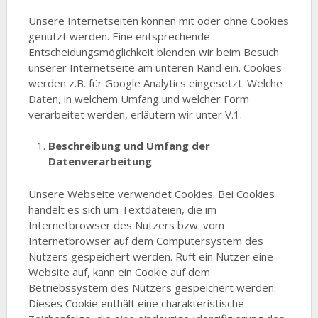
Unsere Internetseiten können mit oder ohne Cookies
genutzt werden. Eine entsprechende
Entscheidungsmöglichkeit blenden wir beim Besuch
unserer Internetseite am unteren Rand ein. Cookies
werden z.B. für Google Analytics eingesetzt. Welche
Daten, in welchem Umfang und welcher Form
verarbeitet werden, erläutern wir unter V.1.
Beschreibung und Umfang der
Datenverarbeitung
Unsere Webseite verwendet Cookies. Bei Cookies
handelt es sich um Textdateien, die im
Internetbrowser des Nutzers bzw. vom
Internetbrowser auf dem Computersystem des
Nutzers gespeichert werden. Ruft ein Nutzer eine
Website auf, kann ein Cookie auf dem
Betriebssystem des Nutzers gespeichert werden.
Dieses Cookie enthält eine charakteristische