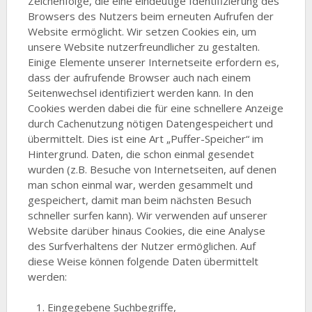
Zeichenfolge, die eine eindeutige Identifizierung des
Browsers des Nutzers beim erneuten Aufrufen der
Website ermöglicht. Wir setzen Cookies ein, um
unsere Website nutzerfreundlicher zu gestalten.
Einige Elemente unserer Internetseite erfordern es,
dass der aufrufende Browser auch nach einem
Seitenwechsel identifiziert werden kann. In den
Cookies werden dabei die für eine schnellere Anzeige
durch Cachenutzung nötigen Datengespeichert und
übermittelt. Dies ist eine Art „Puffer-Speicher“ im
Hintergrund. Daten, die schon einmal gesendet
wurden (z.B. Besuche von Internetseiten, auf denen
man schon einmal war, werden gesammelt und
gespeichert, damit man beim nächsten Besuch
schneller surfen kann). Wir verwenden auf unserer
Website darüber hinaus Cookies, die eine Analyse
des Surfverhaltens der Nutzer ermöglichen. Auf
diese Weise können folgende Daten übermittelt
werden:
Eingegebene Suchbegriffe,