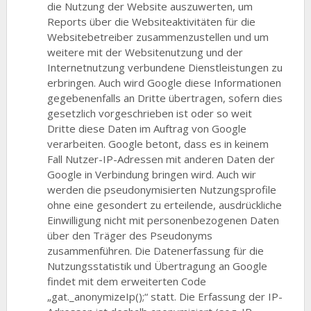
die Nutzung der Website auszuwerten, um
Reports über die Websiteaktivitäten für die
Websitebetreiber zusammenzustellen und um
weitere mit der Websitenutzung und der
Internetnutzung verbundene Dienstleistungen zu
erbringen. Auch wird Google diese Informationen
gegebenenfalls an Dritte übertragen, sofern dies
gesetzlich vorgeschrieben ist oder so weit
Dritte diese Daten im Auftrag von Google
verarbeiten. Google betont, dass es in keinem
Fall Nutzer-IP-Adressen mit anderen Daten der
Google in Verbindung bringen wird. Auch wir
werden die pseudonymisierten Nutzungsprofile
ohne eine gesondert zu erteilende, ausdrückliche
Einwilligung nicht mit personenbezogenen Daten
über den Träger des Pseudonyms
zusammenführen. Die Datenerfassung für die
Nutzungsstatistik und Übertragung an Google
findet mit dem erweiterten Code
„gat._anonymizeIp();“ statt. Die Erfassung der IP-