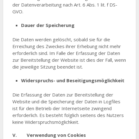
der Datenverarbeitung nach Art. 6 Abs. 1 lit. f DS-
GVO.
Dauer der Speicherung
Die Daten werden gelöscht, sobald sie für die
Erreichung des Zweckes ihrer Erhebung nicht mehr
erforderlich sind. Im Falle der Erfassung der Daten
zur Bereitstellung der Website ist dies der Fall, wenn
die jeweilige Sitzung beendet ist.
Widerspruchs- und Beseitigungsmöglichkeit
Die Erfassung der Daten zur Bereitstellung der
Website und die Speicherung der Daten in Logfiles
ist für den Betrieb der Internetseite zwingend
erforderlich. Es besteht folglich seitens des Nutzers
keine Widerspruchsmöglichkeit.
V. Verwendung von Cookies