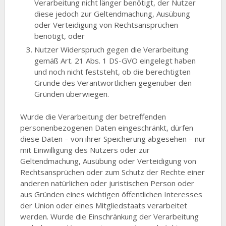
Verarbeitung nicht länger benötigt, der Nutzer
diese jedoch zur Geltendmachung, Ausübung
oder Verteidigung von Rechtsansprüchen
benötigt, oder
Nutzer Widerspruch gegen die Verarbeitung
gemäß Art. 21 Abs. 1 DS-GVO eingelegt haben
und noch nicht feststeht, ob die berechtigten
Gründe des Verantwortlichen gegenüber den
Gründen überwiegen.
Wurde die Verarbeitung der betreffenden
personenbezogenen Daten eingeschränkt, dürfen
diese Daten – von ihrer Speicherung abgesehen – nur
mit Einwilligung des Nutzers oder zur
Geltendmachung, Ausübung oder Verteidigung von
Rechtsansprüchen oder zum Schutz der Rechte einer
anderen natürlichen oder juristischen Person oder
aus Gründen eines wichtigen öffentlichen Interesses
der Union oder eines Mitgliedstaats verarbeitet
werden. Wurde die Einschränkung der Verarbeitung