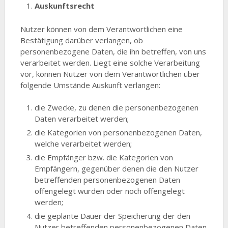
Auskunftsrecht
Nutzer können von dem Verantwortlichen eine
Bestätigung darüber verlangen, ob
personenbezogene Daten, die ihn betreffen, von uns
verarbeitet werden. Liegt eine solche Verarbeitung
vor, können Nutzer von dem Verantwortlichen über
folgende Umstände Auskunft verlangen:
die Zwecke, zu denen die personenbezogenen
Daten verarbeitet werden;
die Kategorien von personenbezogenen Daten,
welche verarbeitet werden;
die Empfänger bzw. die Kategorien von
Empfängern, gegenüber denen die den Nutzer
betreffenden personenbezogenen Daten
offengelegt wurden oder noch offengelegt
werden;
die geplante Dauer der Speicherung der den
Nutzer betreffenden personenbezogenen Daten