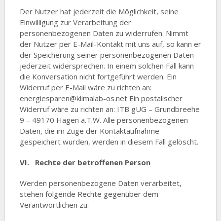
Der Nutzer hat jederzeit die Möglichkeit, seine
Einwilligung zur Verarbeitung der
personenbezogenen Daten zu widerrufen. Nimmt
der Nutzer per E-Mail-Kontakt mit uns auf, so kann er
der Speicherung seiner personenbezogenen Daten
jederzeit widersprechen. In einem solchen Fall kann
die Konversation nicht fortgeführt werden. Ein
Widerruf per E-Mail wäre zu richten an:
energiesparen@klimalab-os.net Ein postalischer
Widerruf wäre zu richten an: ITB gUG – Grundbreehe
9 – 49170 Hagen a.T.W. Alle personenbezogenen
Daten, die im Zuge der Kontaktaufnahme
gespeichert wurden, werden in diesem Fall gelöscht.
VI. Rechte der betroffenen Person
Werden personenbezogene Daten verarbeitet,
stehen folgende Rechte gegenüber dem
Verantwortlichen zu: