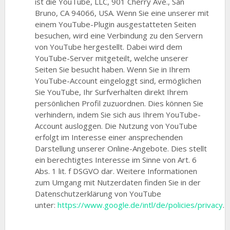
ist die YouTube, LLC, 901 Cherry Ave., San
Bruno, CA 94066, USA. Wenn Sie eine unserer mit
einem YouTube-Plugin ausgestatteten Seiten
besuchen, wird eine Verbindung zu den Servern
von YouTube hergestellt. Dabei wird dem
YouTube-Server mitgeteilt, welche unserer
Seiten Sie besucht haben. Wenn Sie in Ihrem
YouTube-Account eingeloggt sind, ermöglichen
Sie YouTube, Ihr Surfverhalten direkt Ihrem
persönlichen Profil zuzuordnen. Dies können Sie
verhindern, indem Sie sich aus Ihrem YouTube-
Account ausloggen. Die Nutzung von YouTube
erfolgt im Interesse einer ansprechenden
Darstellung unserer Online-Angebote. Dies stellt
ein berechtigtes Interesse im Sinne von Art. 6
Abs. 1 lit. f DSGVO dar. Weitere Informationen
zum Umgang mit Nutzerdaten finden Sie in der
Datenschutzerklärung von YouTube
unter:
https://www.google.de/intl/de/policies/privacy
.