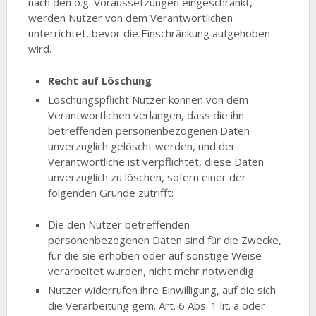
nach den o.g. Voraussetzungen eingeschränkt,
werden Nutzer von dem Verantwortlichen
unterrichtet, bevor die Einschränkung aufgehoben
wird.
Recht auf Löschung
Löschungspflicht Nutzer können von dem
Verantwortlichen verlangen, dass die ihn
betreffenden personenbezogenen Daten
unverzüglich gelöscht werden, und der
Verantwortliche ist verpflichtet, diese Daten
unverzüglich zu löschen, sofern einer der
folgenden Gründe zutrifft:
Die den Nutzer betreffenden
personenbezogenen Daten sind für die Zwecke,
für die sie erhoben oder auf sonstige Weise
verarbeitet wurden, nicht mehr notwendig.
Nutzer widerrufen ihre Einwilligung, auf die sich
die Verarbeitung gem. Art. 6 Abs. 1 lit. a oder