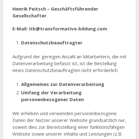
Henrik Peitsch – Geschäftsführender
Gesellschafter
E-Mail: itb@transformative-bildung.com
Datenschutzbeauftragter
Aufgrund der geringen Anzahl an Mitarbeitern, die mit
Datenverarbeitung befasst ist, ist die Bestellung
eines Datenschutzbeauftragten nicht erforderlich.
Allgemeines zur Datenverarbeitung
Umfang der Verarbeitung
personenbezogener Daten
Wir erheben und verwenden personenbezogene
Daten der Nutzer unserer Website grundsätzlich nur,
soweit dies zur Bereitstellung einer funktionsfähigen
Website sowie unserer Inhalte und Leistungen (z.B.