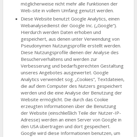
möglicherweise nicht mehr alle Funktionen der
Web-site in vollem Umfang genutzt werden.
Diese Website benutzt Google Analytics, einen
Webanalysedienst der Google Inc. („Google“).
Hierdurch werden Daten erhoben und
gespeichert, aus denen unter Verwendung von
Pseudonymen Nutzungsprofile erstellt werden.
Diese Nutzungsprofile dienen der Analyse des
Besucherverhaltens und werden zur
Verbesserung und bedarfsgerechten Gestaltung
unseres Angebotes ausgewertet. Google
Analytics verwendet sog. „Cookies“, Textdateien,
die auf dem Computer des Nutzers gespeichert
werden und die eine Analyse der Benutzung der
Website ermöglicht. Die durch das Cookie
erzeugten Informationen über die Benutzung
der Website (einschließlich Teile der Nutzer-IP-
Adresse) werden an einen Server von Google in
den USA übertragen und dort gespeichert.
Google wird diese Informationen benutzen, um