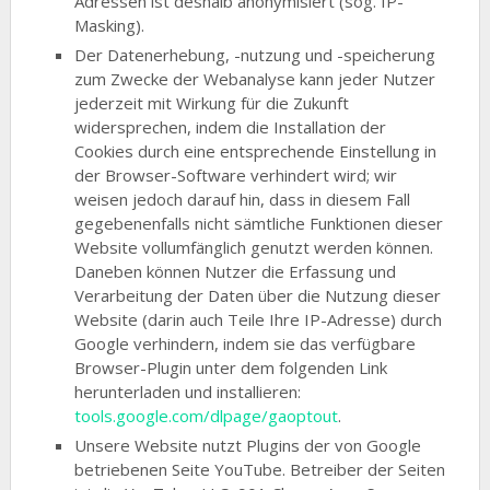
Adressen ist deshalb anonymisiert (sog. IP-
Masking).
Der Datenerhebung, -nutzung und -speicherung
zum Zwecke der Webanalyse kann jeder Nutzer
jederzeit mit Wirkung für die Zukunft
widersprechen, indem die Installation der
Cookies durch eine entsprechende Einstellung in
der Browser-Software verhindert wird; wir
weisen jedoch darauf hin, dass in diesem Fall
gegebenenfalls nicht sämtliche Funktionen dieser
Website vollumfänglich genutzt werden können.
Daneben können Nutzer die Erfassung und
Verarbeitung der Daten über die Nutzung dieser
Website (darin auch Teile Ihre IP-Adresse) durch
Google verhindern, indem sie das verfügbare
Browser-Plugin unter dem folgenden Link
herunterladen und installieren:
tools.google.com/dlpage/gaoptout
.
Unsere Website nutzt Plugins der von Google
betriebenen Seite YouTube. Betreiber der Seiten