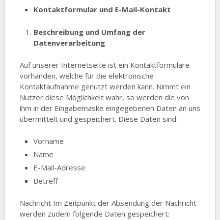
Kontaktformular und E-Mail-Kontakt
Beschreibung und Umfang der
Datenverarbeitung
Auf unserer Internetseite ist ein Kontaktformulare
vorhanden, welche für die elektronische
Kontaktaufnahme genutzt werden kann. Nimmt ein
Nutzer diese Möglichkeit wahr, so werden die von
ihm in der Eingabemaske eingegebenen Daten an uns
übermittelt und gespeichert. Diese Daten sind:
Vorname
Name
E-Mail-Adresse
Betreff
Nachricht Im Zeitpunkt der Absendung der Nachricht
werden zudem folgende Daten gespeichert: