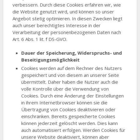
verbessern. Durch diese Cookies erfahren wir, wie
die Website genutzt wird, und können so unser
Angebot stetig optimieren. In diesen Zwecken liegt
auch unser berechtigtes Interesse in der
Verarbeitung der personenbezogenen Daten nach
Art. 6 Abs. 1 lit. f DS-GVO.
Dauer der Speicherung, Widerspruchs- und
Beseitigungsmöglichkeit
Cookies werden auf dem Rechner des Nutzers
gespeichert und von diesem an unserer Seite
übermittelt. Daher haben die Nutzer auch die
volle Kontrolle über die Verwendung von
Cookies. Durch eine Änderung der Einstellungen
in ihrem Internetbrowser können sie die
Übertragung von Cookies deaktivieren oder
einschränken. Bereits gespeicherte Cookies
können jederzeit gelöscht werden. Dies kann
auch automatisiert erfolgen. Werden Cookies für
unsere Website deaktiviert, können aber