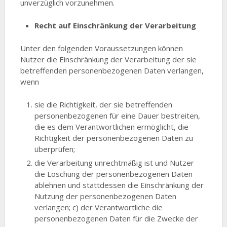
unverzüglich vorzunehmen.
Recht auf Einschränkung der Verarbeitung
Unter den folgenden Voraussetzungen können
Nutzer die Einschränkung der Verarbeitung der sie
betreffenden personenbezogenen Daten verlangen,
wenn
sie die Richtigkeit, der sie betreffenden
personenbezogenen für eine Dauer bestreiten,
die es dem Verantwortlichen ermöglicht, die
Richtigkeit der personenbezogenen Daten zu
überprüfen;
die Verarbeitung unrechtmäßig ist und Nutzer
die Löschung der personenbezogenen Daten
ablehnen und stattdessen die Einschränkung der
Nutzung der personenbezogenen Daten
verlangen; c) der Verantwortliche die
personenbezogenen Daten für die Zwecke der