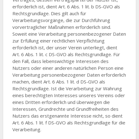
erforderlich ist, dient Art. 6 Abs. 1 lit. b DS-GVO als
Rechtsgrundlage. Dies gilt auch für
Verarbeitungsvorgänge, die zur Durchführung
vorvertraglicher Maßnahmen erforderlich sind.
Soweit eine Verarbeitung personenbezogener Daten
zur Erfüllung einer rechtlichen Verpflichtung
erforderlich ist, der unser Verein unterliegt, dient
Art. 6 Abs. 1 lit. c DS-GVO als Rechtsgrundlage. Für
den Fall, dass lebenswichtige Interessen des
Nutzers oder einer anderen natürlichen Person eine
Verarbeitung personenbezogener Daten erforderlich
machen, dient Art. 6 Abs. 1 lit. d DS-GVO als
Rechtsgrundlage. Ist die Verarbeitung zur Wahrung
eines berechtigten Interesses unseres Vereins oder
eines Dritten erforderlich und überwiegen die
Interessen, Grundrechte und Grundfreiheiten des
Nutzers das erstgenannte Interesse nicht, so dient
Art. 6 Abs. 1 lit. f DS-GVO als Rechtsgrundlage für die
Verarbeitung.