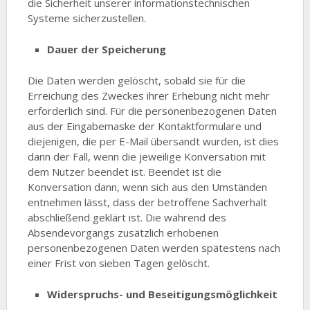
die Sicherheit unserer informationstechnischen
Systeme sicherzustellen.
Dauer der Speicherung
Die Daten werden gelöscht, sobald sie für die
Erreichung des Zweckes ihrer Erhebung nicht mehr
erforderlich sind. Für die personenbezogenen Daten
aus der Eingabemaske der Kontaktformulare und
diejenigen, die per E-Mail übersandt wurden, ist dies
dann der Fall, wenn die jeweilige Konversation mit
dem Nutzer beendet ist. Beendet ist die
Konversation dann, wenn sich aus den Umständen
entnehmen lässt, dass der betroffene Sachverhalt
abschließend geklärt ist. Die während des
Absendevorgangs zusätzlich erhobenen
personenbezogenen Daten werden spätestens nach
einer Frist von sieben Tagen gelöscht.
Widerspruchs- und Beseitigungsmöglichkeit