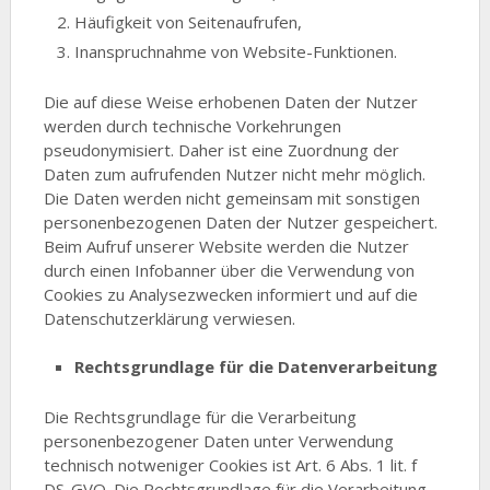
Häufigkeit von Seitenaufrufen,
Inanspruchnahme von Website-Funktionen.
Die auf diese Weise erhobenen Daten der Nutzer
werden durch technische Vorkehrungen
pseudonymisiert. Daher ist eine Zuordnung der
Daten zum aufrufenden Nutzer nicht mehr möglich.
Die Daten werden nicht gemeinsam mit sonstigen
personenbezogenen Daten der Nutzer gespeichert.
Beim Aufruf unserer Website werden die Nutzer
durch einen Infobanner über die Verwendung von
Cookies zu Analysezwecken informiert und auf die
Datenschutzerklärung verwiesen.
Rechtsgrundlage für die Datenverarbeitung
Die Rechtsgrundlage für die Verarbeitung
personenbezogener Daten unter Verwendung
technisch notweniger Cookies ist Art. 6 Abs. 1 lit. f
DS-GVO. Die Rechtsgrundlage für die Verarbeitung