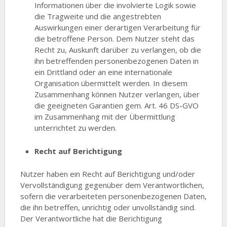
Informationen über die involvierte Logik sowie
die Tragweite und die angestrebten
Auswirkungen einer derartigen Verarbeitung für
die betroffene Person. Dem Nutzer steht das
Recht zu, Auskunft darüber zu verlangen, ob die
ihn betreffenden personenbezogenen Daten in
ein Drittland oder an eine internationale
Organisation übermittelt werden. In diesem
Zusammenhang können Nutzer verlangen, über
die geeigneten Garantien gem. Art. 46 DS-GVO
im Zusammenhang mit der Übermittlung
unterrichtet zu werden.
Recht auf Berichtigung
Nutzer haben ein Recht auf Berichtigung und/oder
Vervollständigung gegenüber dem Verantwortlichen,
sofern die verarbeiteten personenbezogenen Daten,
die ihn betreffen, unrichtig oder unvollständig sind.
Der Verantwortliche hat die Berichtigung