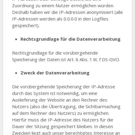
Zuordnung zu einem Nutzer ermöglichen würden.
Deshalb haben wir die IP-Adressen anonymisiert (alle
IP-Adressen werden als 0.0.0.0 in den Logfiles
gespeichert).
Rechtsgrundlage für die Datenverarbeitung
Rechtsgrundlage für die vorübergehende
Speicherung der Daten ist Art. 6 Abs. 1 lit. f DS-GVO.
Zweck der Datenverarbeitung
Die vorübergehende Speicherung der IP-Adresse
durch das System ist notwendig, um eine
Auslieferung der Website an den Rechner des
Nutzers (also die Übertragung, die Sichtbarmachung
auf dem Rechner des Nutzers) zu ermöglichen.
Hierfür muss die IP-Adresse des Nutzers für die
Dauer der Sitzung gespeichert bleiben. In diesen
Zwecken liegt auch unser berechtigtes Interesse an