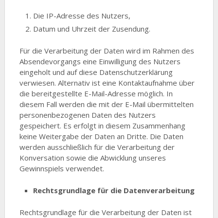
Die IP-Adresse des Nutzers,
Datum und Uhrzeit der Zusendung.
Für die Verarbeitung der Daten wird im Rahmen des
Absendevorgangs eine Einwilligung des Nutzers
eingeholt und auf diese Datenschutzerklärung
verwiesen. Alternativ ist eine Kontaktaufnahme über
die bereitgestellte E-Mail-Adresse möglich. In
diesem Fall werden die mit der E-Mail übermittelten
personenbezogenen Daten des Nutzers
gespeichert. Es erfolgt in diesem Zusammenhang
keine Weitergabe der Daten an Dritte. Die Daten
werden ausschließlich für die Verarbeitung der
Konversation sowie die Abwicklung unseres
Gewinnspiels verwendet.
Rechtsgrundlage für die Datenverarbeitung
Rechtsgrundlage für die Verarbeitung der Daten ist