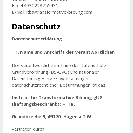
Fax: +4932223755431
E-Mail: itb@transformative-bildung.com
Datenschutz
Datenschutzerklärung
Name und Anschrift des Verantwortlichen
Der Verantwortliche im Sinne der Datenschutz-
Grundverordnung (DS-GVO) und nationaler
Datenschutzgesetze sowie sonstiger
datenschutzrechtlicher Bestimmungen ist das
Institut für Transformative Bildung gUG
(haftungsbeschränkt) – ITB,
Grundbreehe 9, 49170 Hagen a.T.W.
vertreten durch