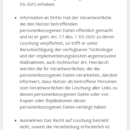
DS-GVO erhoben.
Information an Dritte Hat der Verantwortliche
die den Nutzer betreffenden
personenbezogenen Daten öffentlich gemacht
und ist er gem. Art. 17 Abs. 1 DS-GVO zu deren
Löschung verpflichtet, so trifft er unter
Berücksichtigung der verfügbaren Technologie
und der Implementierungskosten angemessene
Maßnahmen, auch technischer Art. Hierdurch
werden die für Verantwortlichen, die die
personenbezogenen Daten verarbeiten, darüber
informiert, dass Nutzer als betroffene Personen
vom Verantwortlichen die Löschung aller Links zu
diesen personenbezogenen Daten oder von
Kopien oder Replikationen dieser
personenbezogenen Daten verlangt haben.
Ausnahmen Das Recht auf Löschung besteht
nicht, soweit die Verarbeitung erforderlich ist