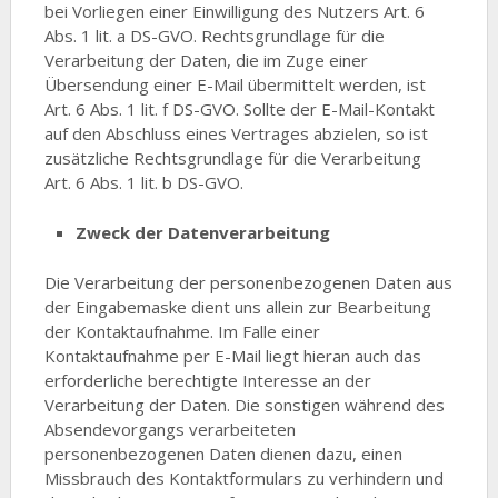
bei Vorliegen einer Einwilligung des Nutzers Art. 6
Abs. 1 lit. a DS-GVO. Rechtsgrundlage für die
Verarbeitung der Daten, die im Zuge einer
Übersendung einer E-Mail übermittelt werden, ist
Art. 6 Abs. 1 lit. f DS-GVO. Sollte der E-Mail-Kontakt
auf den Abschluss eines Vertrages abzielen, so ist
zusätzliche Rechtsgrundlage für die Verarbeitung
Art. 6 Abs. 1 lit. b DS-GVO.
Zweck der Datenverarbeitung
Die Verarbeitung der personenbezogenen Daten aus
der Eingabemaske dient uns allein zur Bearbeitung
der Kontaktaufnahme. Im Falle einer
Kontaktaufnahme per E-Mail liegt hieran auch das
erforderliche berechtigte Interesse an der
Verarbeitung der Daten. Die sonstigen während des
Absendevorgangs verarbeiteten
personenbezogenen Daten dienen dazu, einen
Missbrauch des Kontaktformulars zu verhindern und