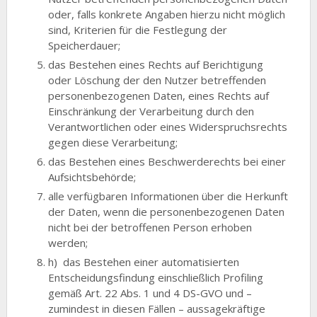
oder, falls konkrete Angaben hierzu nicht möglich
sind, Kriterien für die Festlegung der
Speicherdauer;
das Bestehen eines Rechts auf Berichtigung
oder Löschung der den Nutzer betreffenden
personenbezogenen Daten, eines Rechts auf
Einschränkung der Verarbeitung durch den
Verantwortlichen oder eines Widerspruchsrechts
gegen diese Verarbeitung;
das Bestehen eines Beschwerderechts bei einer
Aufsichtsbehörde;
alle verfügbaren Informationen über die Herkunft
der Daten, wenn die personenbezogenen Daten
nicht bei der betroffenen Person erhoben
werden;
h) das Bestehen einer automatisierten
Entscheidungsfindung einschließlich Profiling
gemäß Art. 22 Abs. 1 und 4 DS-GVO und –
zumindest in diesen Fällen – aussagekräftige